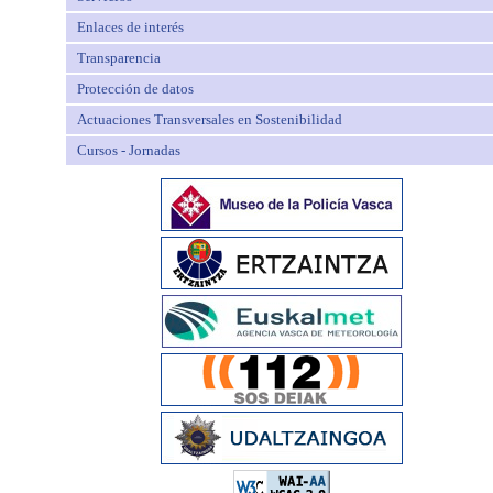
Enlaces de interés
Transparencia
Protección de datos
Actuaciones Transversales en Sostenibilidad
Cursos - Jornadas