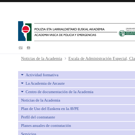
eu
es
Escala de Administración Especial,
Noticias de la Academia
Actividad formativa
La Academia de Arcaute
Centro de documentación de la Academia
Noticias de la Academia
Plan de Uso del Euskera en la AVPE
Perfil del contratante
Planes anuales de contratación
Servicios