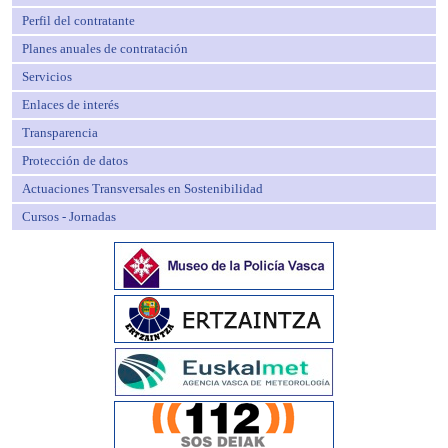
Perfil del contratante
Planes anuales de contratación
Servicios
Enlaces de interés
Transparencia
Protección de datos
Actuaciones Transversales en Sostenibilidad
Cursos - Jornadas