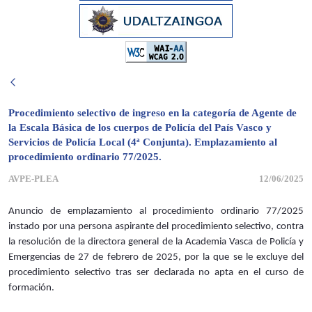
Procedimiento selectivo de ingreso en la categoría de Agente de
la Escala Básica de los cuerpos de Policía del País Vasco y
Servicios de Policía Local (4ª Conjunta). Emplazamiento al
procedimiento ordinario 77/2025.
AVPE-PLEA
12/06/2025
Anuncio de emplazamiento al procedimiento ordinario 77/2025
instado por una persona aspirante del procedimiento selectivo, contra
la resolución de la directora general de la Academia Vasca de Policía y
Emergencias de 27 de febrero de 2025, por la que se le excluye del
procedimiento selectivo tras ser declarada no apta en el curso de
formación.