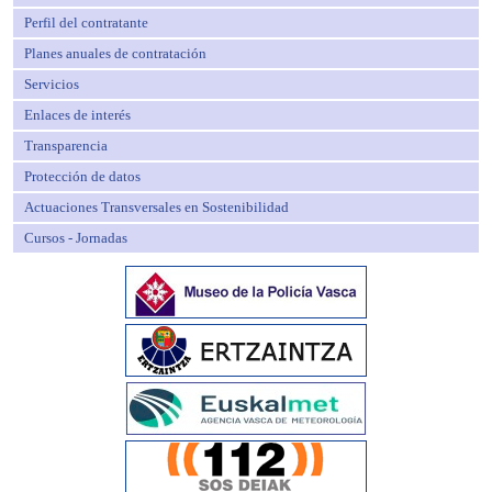
Perfil del contratante
Planes anuales de contratación
Servicios
Enlaces de interés
Transparencia
Protección de datos
Actuaciones Transversales en Sostenibilidad
Cursos - Jornadas