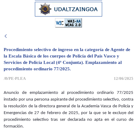
Procedimiento selectivo de ingreso en la categoría de Agente de
la Escala Básica de los cuerpos de Policía del País Vasco y
Servicios de Policía Local (4ª Conjunta). Emplazamiento al
procedimiento ordinario 77/2025.
AVPE-PLEA
12/06/2025
Anuncio de emplazamiento al procedimiento ordinario 77/2025
instado por una persona aspirante del procedimiento selectivo, contra
la resolución de la directora general de la Academia Vasca de Policía y
Emergencias de 27 de febrero de 2025, por la que se le excluye del
procedimiento selectivo tras ser declarada no apta en el curso de
formación.