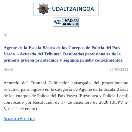
Agente de la Escala Básica de los Cuerpos de Policía del País
Vasco. - Acuerdo del Tribunal. Resultados provisionales de la
primera prueba psicotécnica y segunda prueba conocimientos.
AVPE
27/03/2021
Acuerdo del Tribunal Calificador encargado del procedimiento
selectivo para ingreso en la categoría de Agente de la Escala Básica
de los cuerpos de Policía del País Vasco (Ertzaintza y Policía Local)
convocado por Resolución de 17 de diciembre de 2020 (BOPV nº
5, de 11 de enero).
Acceso a Acuerdo