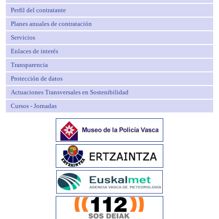
Perfil del contratante
Planes anuales de contratación
Servicios
Enlaces de interés
Transparencia
Protección de datos
Actuaciones Transversales en Sostenibilidad
Cursos - Jornadas