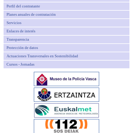
Perfil del contratante
Planes anuales de contratación
Servicios
Enlaces de interés
Transparencia
Protección de datos
Actuaciones Transversales en Sostenibilidad
Cursos - Jornadas