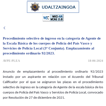
Procedimiento selectivo de ingreso en la categoría de Agente de
la Escala Básica de los cuerpos de Policía del País Vasco y
Servicios de Policía Local (3ª Conjunta). Emplazamiento al
procedimiento ordinario 92/2023.
AVPE-PLEA
18-06-2024
Anuncio de emplazamiento al procedimiento ordinario 92/2023
instado por un aspirante en relación con el Acuerdo del Tribunal
Calificador por el que se asignaron las plazas en el procedimiento
selectivo de ingreso en la categoría de Agente de la escala básica de los
cuerpos de Policía del País Vasco y Servicios de Policía Local, convocado
por Resolución de 27 de diciembre de 2021.