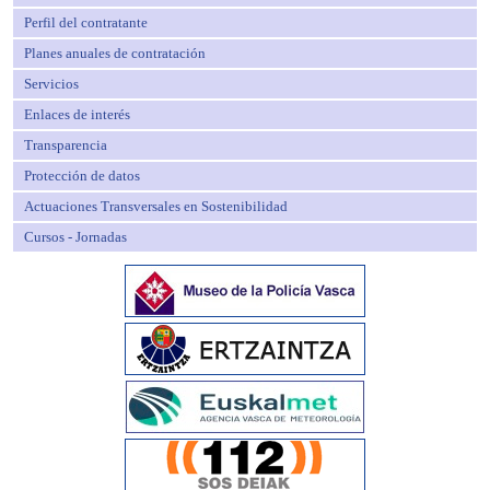
Perfil del contratante
Planes anuales de contratación
Servicios
Enlaces de interés
Transparencia
Protección de datos
Actuaciones Transversales en Sostenibilidad
Cursos - Jornadas