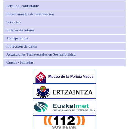
Perfil del contratante
Planes anuales de contratación
Servicios
Enlaces de interés
Transparencia
Protección de datos
Actuaciones Transversales en Sostenibilidad
Cursos - Jornadas