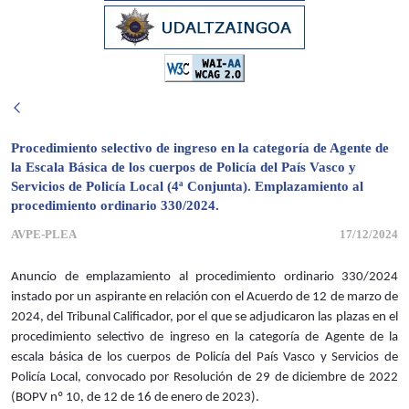
Procedimiento selectivo de ingreso en la categoría de Agente de
la Escala Básica de los cuerpos de Policía del País Vasco y
Servicios de Policía Local (4ª Conjunta). Emplazamiento al
procedimiento ordinario 330/2024.
AVPE-PLEA
17/12/2024
Anuncio de emplazamiento al procedimiento ordinario 330/2024
instado por un aspirante en relación con el Acuerdo de 12 de marzo de
2024, del Tribunal Calificador, por el que se adjudicaron las plazas en el
procedimiento selectivo de ingreso en la categoría de Agente de la
escala básica de los cuerpos de Policía del País Vasco y Servicios de
Policía Local, convocado por Resolución de 29 de diciembre de 2022
(BOPV nº 10, de 12 de 16 de enero de 2023).