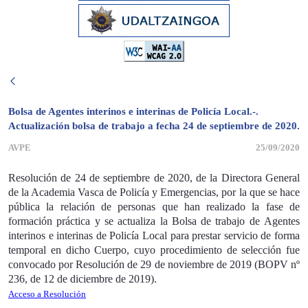
Bolsa de Agentes interinos e interinas de Policía Local.-.
Actualización bolsa de trabajo a fecha 24 de septiembre de 2020.
AVPE
25/09/2020
Resolución de 24 de septiembre de 2020, de la Directora General
de la Academia Vasca de Policía y Emergencias, por la que se hace
pública la relación de personas que han realizado la fase
de
formación práctica y se actualiza
la Bolsa de trabajo de
Agentes
interinos e interinas de Policía Local para prestar servicio de forma
temporal en dicho Cuerpo, cuyo procedimiento de selección fue
convocado por Resolución de 29 de noviembre de 2019 (BOPV nº
236, de 12 de diciembre de 2019).
Acceso a Resolución