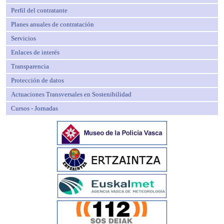
Perfil del contratante
Planes anuales de contratación
Servicios
Enlaces de interés
Transparencia
Protección de datos
Actuaciones Transversales en Sostenibilidad
Cursos - Jornadas