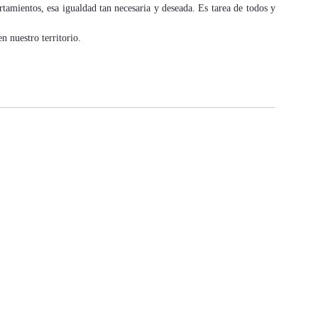
rtamientos, esa igualdad tan necesaria y deseada. Es tarea de todos y
n nuestro territorio.