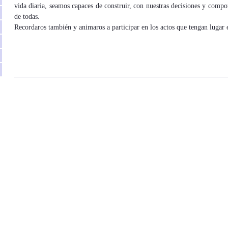
vida diaria, seamos capaces de construir, con nuestras decisiones y compo
de todas.
Recordaros también y animaros a participar en los actos que tengan lugar e