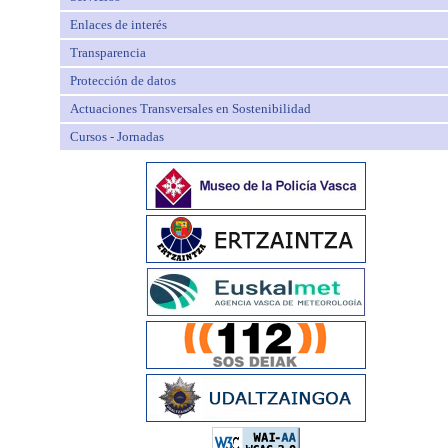
Enlaces de interés
Transparencia
Protección de datos
Actuaciones Transversales en Sostenibilidad
Cursos - Jornadas