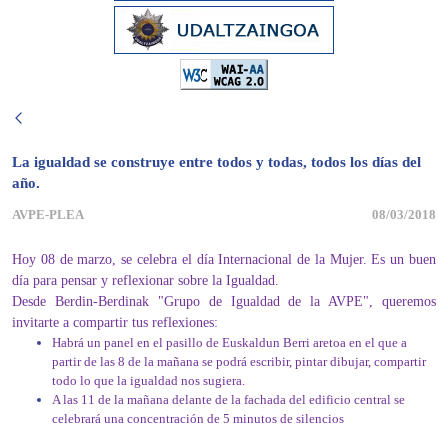
La igualdad se construye entre todos y todas, todos los días del
año.
AVPE-PLEA
08/03/2018
Hoy 08 de marzo, se celebra el día Internacional de la Mujer. Es un buen
día para pensar y reflexionar sobre la Igualdad.
Desde Berdin-Berdinak "Grupo de Igualdad de la AVPE", queremos
invitarte a compartir tus reflexiones:
Habrá un panel en el pasillo de Euskaldun Berri aretoa en el que a
partir de las 8 de la mañana se podrá escribir, pintar dibujar, compartir
todo lo que la igualdad nos sugiera.
A las 11 de la mañana delante de la fachada del edificio central se
celebrará una concentración de 5 minutos de silencios