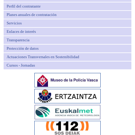
Perfil del contratante
Planes anuales de contratación
Servicios
Enlaces de interés
Transparencia
Protección de datos
Actuaciones Transversales en Sostenibilidad
Cursos - Jornadas