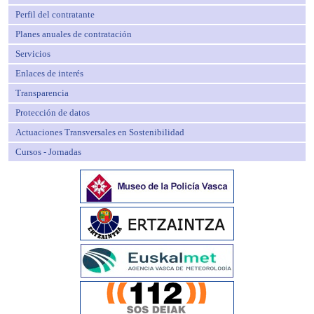
Perfil del contratante
Planes anuales de contratación
Servicios
Enlaces de interés
Transparencia
Protección de datos
Actuaciones Transversales en Sostenibilidad
Cursos - Jornadas