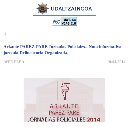
Arkaute PAREZ-PARE Jornadas Policiales.- Nota informativa
jornada Delincuencia Organizada.
AVPE-PLEA
19/05/2014