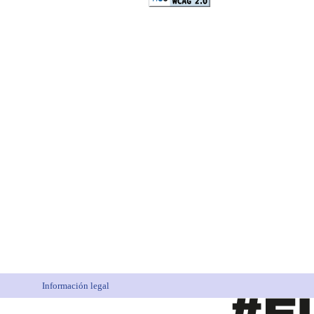
Información legal