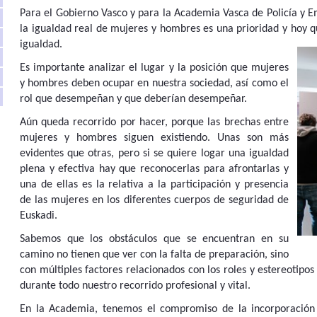
Para el Gobierno Vasco y para la Academia Vasca de Policía y 
la igualdad real de mujeres y hombres es una prioridad y hoy 
igualdad.
Es importante analizar el lugar y la posición que mujeres
y hombres deben ocupar en nuestra sociedad, así como el
rol que desempeñan y que deberían desempeñar.
Aún queda recorrido por hacer, porque las brechas entre
mujeres y hombres siguen existiendo. Unas son más
evidentes que otras, pero si se quiere logar una igualdad
plena y efectiva hay que reconocerlas para afrontarlas y
una de ellas es la relativa a la participación y presencia
de las mujeres en los diferentes cuerpos de seguridad de
Euskadi.
Sabemos que los obstáculos que se encuentran en su
camino no tienen que ver con la falta de preparación, sino
con múltiples factores relacionados con los roles y estereotipo
durante todo nuestro recorrido profesional y vital.
En la Academia, tenemos el compromiso de la incorporación 