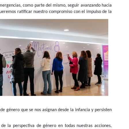
Emergencias, como parte del mismo, seguir avanzando hacia
queremos ratificar nuestro compromiso con el impulso de la
s de género que se nos asignan desde la infancia y persisten
de la perspectiva de género en todas nuestras acciones,