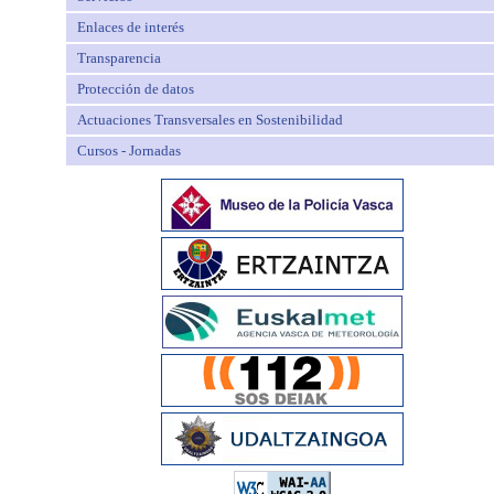
Enlaces de interés
Transparencia
Protección de datos
Actuaciones Transversales en Sostenibilidad
Cursos - Jornadas