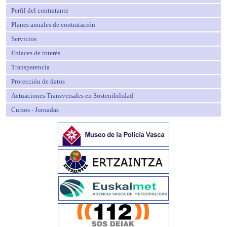
Perfil del contratante
Planes anuales de contratación
Servicios
Enlaces de interés
Transparencia
Protección de datos
Actuaciones Transversales en Sostenibilidad
Cursos - Jornadas