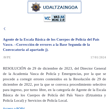
Agente de la Escala Básica de los Cuerpos de Policía del País
Vasco. –Corrección de errores a la Base Segunda de la
Convocatoria al apartado j).
AVPE
17/01/2024
RESOLUCIÓN de 29 de diciembre de 2023, del Director General
de la Academia Vasca de Poli­cía y Emergencias, por la que se
procede a corregir errores contenidos en la Resolución de 29 de
diciembre de 2022, por la que se convoca procedimiento selectivo
para ingreso, por turno libre, en la categoría de Agente de la Escala
Básica de los Cuerpos de Policía del País Vasco (Ertzaintza y
Policía Local) y Servicios de Policía Local.
Acceso a BOPV