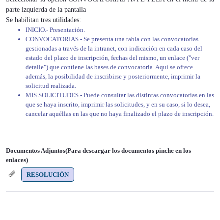
parte izquierda de la pantalla
Se habilitan tres utilidades:
INICIO.- Presentación.
CONVOCATORIAS.- Se presenta una tabla con las convocatorias
gestionadas a través de la intranet, con indicación en cada caso del
estado del plazo de inscripción, fechas del mismo, un enlace ("ver
detalle") que contiene las bases de convocatoria. Aquí se ofrece
además, la posibilidad de inscribirse y posteriormente, imprimir la
solicitud realizada.
MIS SOLICITUDES.- Puede consultar las distintas convocatorias en las
que se haya inscrito, imprimir las solicitudes, y en su caso, si lo desea,
cancelar aquéllas en las que no haya finalizado el plazo de inscripción.
Documentos Adjuntos(Para descargar los documentos pinche en los
enlaces)
RESOLUCIÓN