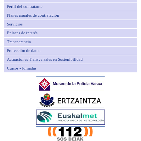
Perfil del contratante
Planes anuales de contratación
Servicios
Enlaces de interés
Transparencia
Protección de datos
Actuaciones Transversales en Sostenibilidad
Cursos - Jornadas