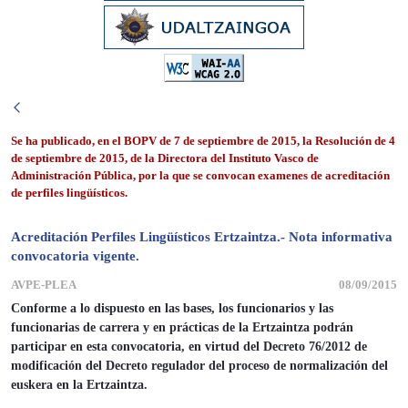
Se ha publicado, en el BOPV de 7 de septiembre de 2015, la Resolución de 4
de septiembre de 2015, de la Directora del Instituto Vasco de
Administración Pública, por la que se convocan examenes de acreditación
de perfiles lingüísticos.
Acreditación Perfiles Lingüísticos Ertzaintza.- Nota informativa
convocatoria vigente.
AVPE-PLEA
08/09/2015
Conforme a lo dispuesto en las bases, los funcionarios y las
funcionarias de carrera y en prácticas de la Ertzaintza podrán
participar en esta convocatoria, en virtud del Decreto 76/2012 de
modificación del Decreto regulador del proceso de normalización del
euskera en la Ertzaintza.