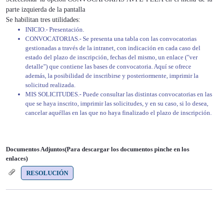
parte izquierda de la pantalla
Se habilitan tres utilidades:
INICIO.- Presentación.
CONVOCATORIAS.- Se presenta una tabla con las convocatorias
gestionadas a través de la intranet, con indicación en cada caso del
estado del plazo de inscripción, fechas del mismo, un enlace ("ver
detalle") que contiene las bases de convocatoria. Aquí se ofrece
además, la posibilidad de inscribirse y posteriormente, imprimir la
solicitud realizada.
MIS SOLICITUDES.- Puede consultar las distintas convocatorias en las
que se haya inscrito, imprimir las solicitudes, y en su caso, si lo desea,
cancelar aquéllas en las que no haya finalizado el plazo de inscripción.
Documentos Adjuntos(Para descargar los documentos pinche en los
enlaces)
RESOLUCIÓN