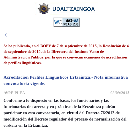
Se ha publicado, en el BOPV de 7 de septiembre de 2015, la Resolución de 4
de septiembre de 2015, de la Directora del Instituto Vasco de
Administración Pública, por la que se convocan examenes de acreditación
de perfiles lingüísticos.
Acreditación Perfiles Lingüísticos Ertzaintza.- Nota informativa
convocatoria vigente.
AVPE-PLEA
08/09/2015
Conforme a lo dispuesto en las bases, los funcionarios y las
funcionarias de carrera y en prácticas de la Ertzaintza podrán
participar en esta convocatoria, en virtud del Decreto 76/2012 de
modificación del Decreto regulador del proceso de normalización del
euskera en la Ertzaintza.