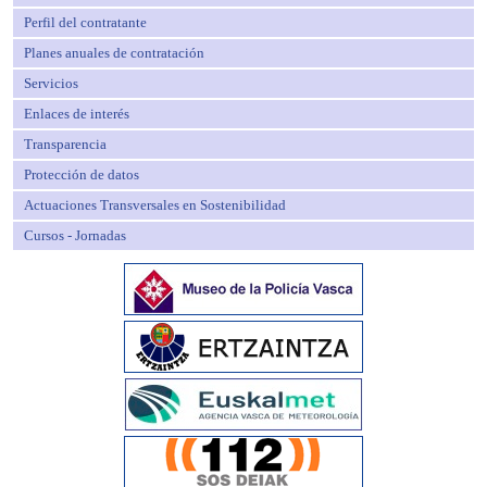
Perfil del contratante
Planes anuales de contratación
Servicios
Enlaces de interés
Transparencia
Protección de datos
Actuaciones Transversales en Sostenibilidad
Cursos - Jornadas