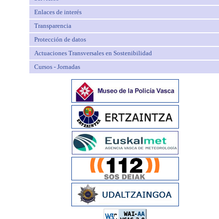
Enlaces de interés
Transparencia
Protección de datos
Actuaciones Transversales en Sostenibilidad
Cursos - Jornadas