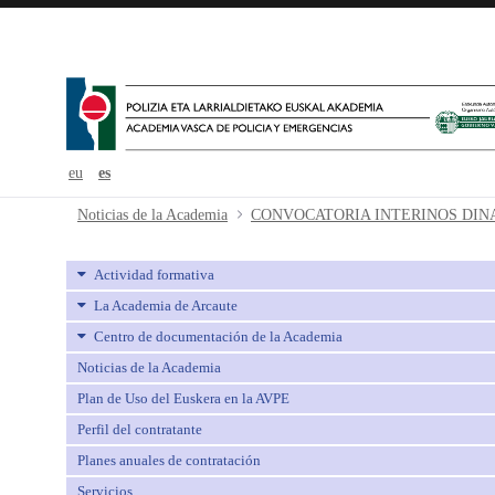
eu
es
CONVOCATORIA INTERINOS D
Noticias de la Academia
Actividad formativa
La Academia de Arcaute
Centro de documentación de la Academia
Noticias de la Academia
Plan de Uso del Euskera en la AVPE
Perfil del contratante
Planes anuales de contratación
Servicios