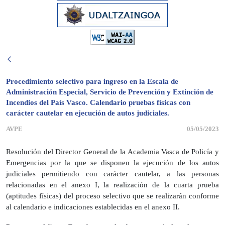
Procedimiento selectivo para ingreso en la Escala de
Administración Especial, Servicio de Prevención y Extinción de
Incendios del País Vasco. Calendario pruebas físicas con
carácter cautelar en ejecución de autos judiciales.
AVPE
05/05/2023
Resolución del Director General de la Academia Vasca de Policía y
Emergencias por la que se disponen la ejecución de los autos
judiciales permitiendo con carácter cautelar, a las personas
relacionadas en el anexo I, la realización de la cuarta prueba
(aptitudes físicas) del proceso selectivo que se realizarán conforme
al calendario e indicaciones establecidas en el anexo II.