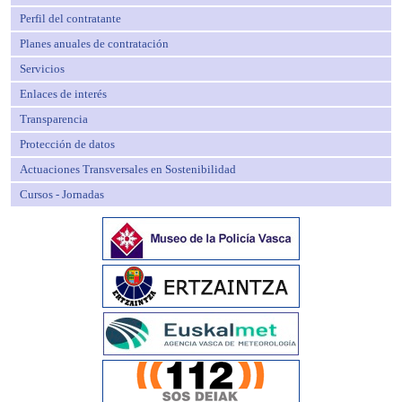
Perfil del contratante
Planes anuales de contratación
Servicios
Enlaces de interés
Transparencia
Protección de datos
Actuaciones Transversales en Sostenibilidad
Cursos - Jornadas