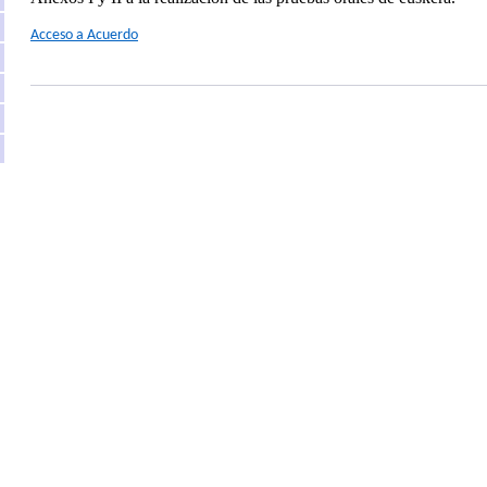
Acceso a Acuerdo