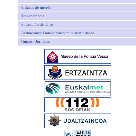
Enlaces de interés
Transparencia
Protección de datos
Actuaciones Transversales en Sostenibilidad
Cursos - Jornadas