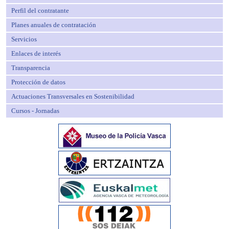
Perfil del contratante
Planes anuales de contratación
Servicios
Enlaces de interés
Transparencia
Protección de datos
Actuaciones Transversales en Sostenibilidad
Cursos - Jornadas