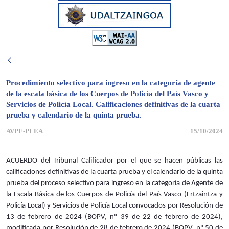
Procedimiento selectivo para ingreso en la categoría de agente
de la escala básica de los Cuerpos de Policía del País Vasco y
Servicios de Policía Local. Calificaciones definitivas de la cuarta
prueba y calendario de la quinta prueba.
AVPE-PLEA
15/10/2024
ACUERDO del Tribunal Calificador por el que se hacen públicas las
calificaciones definitivas de la cuarta prueba y el calendario de la quinta
prueba del proceso selectivo para ingreso en la categoría de Agente de
la Escala Básica de los Cuerpos de Policía del País Vasco (Ertzaintza y
Policía Local) y Servicios de Policía Local convocados por Resolución de
13 de febrero de 2024 (BOPV, nº 39 de 22 de febrero de 2024),
modificada por Resolución de 28 de febrero de 2024 (BOPV, nº 50 de