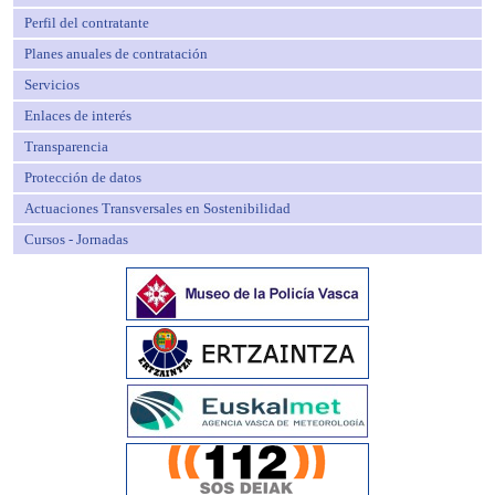
Perfil del contratante
Planes anuales de contratación
Servicios
Enlaces de interés
Transparencia
Protección de datos
Actuaciones Transversales en Sostenibilidad
Cursos - Jornadas