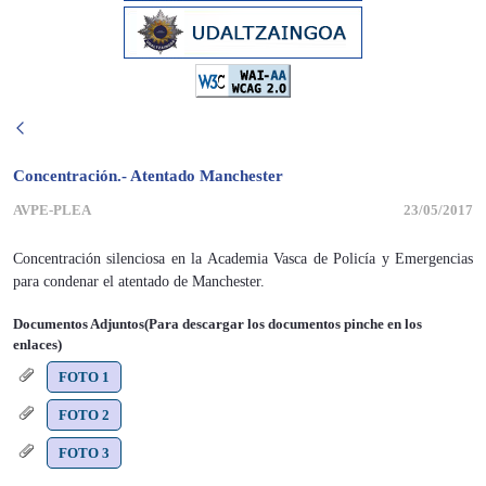
Concentración.- Atentado Manchester
AVPE-PLEA
23/05/2017
Concentración silenciosa en la Academia Vasca de Policía y Emergencias
para condenar el atentado de Manchester.
Documentos Adjuntos(Para descargar los documentos pinche en los
enlaces)
FOTO 1
FOTO 2
FOTO 3