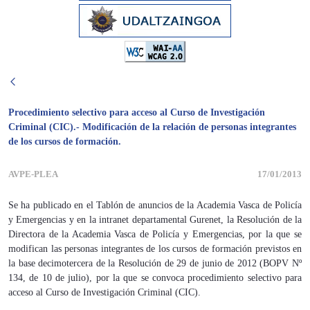
Procedimiento selectivo para acceso al Curso de Investigación
Criminal (CIC).- Modificación de la relación de personas integrantes
de los cursos de formación.
AVPE-PLEA
17/01/2013
Se ha publicado en el Tablón de anuncios de la Academia Vasca de Policía
y Emergencias y en la intranet departamental Gurenet, la Resolución de la
Directora de la Academia Vasca de Policía y Emergencias, por la que se
modifican las personas integrantes de los cursos de formación previstos en
la base decimotercera de la Resolución de 29 de junio de 2012 (BOPV Nº
134, de 10 de julio), por la que se convoca procedimiento selectivo para
acceso al Curso de Investigación Criminal (CIC).