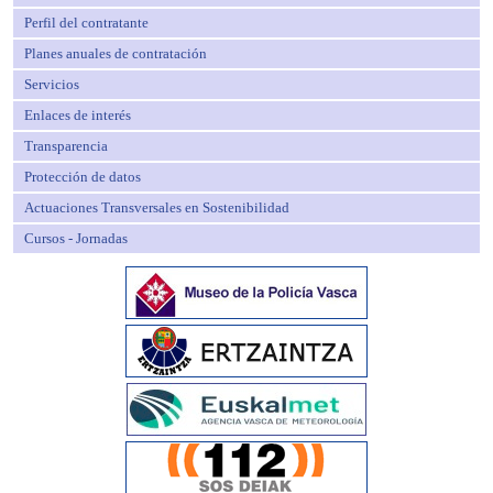
Perfil del contratante
Planes anuales de contratación
Servicios
Enlaces de interés
Transparencia
Protección de datos
Actuaciones Transversales en Sostenibilidad
Cursos - Jornadas