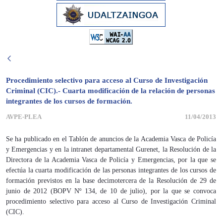
Procedimiento selectivo para acceso al Curso de Investigación
Criminal (CIC).- Cuarta modificación de la relación de personas
integrantes de los cursos de formación.
AVPE-PLEA
11/04/2013
Se ha publicado en el Tablón de anuncios de la Academia Vasca de Policía
y Emergencias y en la intranet departamental Gurenet, la Resolución de la
Directora de la Academia Vasca de Policía y Emergencias, por la que se
efectúa la cuarta modificación de las personas integrantes de los cursos de
formación previstos en la base decimotercera de la Resolución de 29 de
junio de 2012 (BOPV Nº 134, de 10 de julio), por la que se convoca
procedimiento selectivo para acceso al Curso de Investigación Criminal
(CIC).