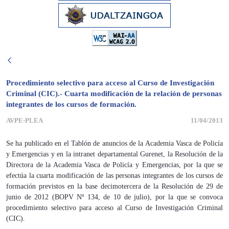
Procedimiento selectivo para acceso al Curso de Investigación
Criminal (CIC).- Cuarta modificación de la relación de personas
integrantes de los cursos de formación.
AVPE-PLEA
11/04/2013
Se ha publicado en el Tablón de anuncios de la Academia Vasca de Policía
y Emergencias y en la intranet departamental Gurenet, la Resolución de la
Directora de la Academia Vasca de Policía y Emergencias, por la que se
efectúa la cuarta modificación de las personas integrantes de los cursos de
formación previstos en la base decimotercera de la Resolución de 29 de
junio de 2012 (BOPV Nº 134, de 10 de julio), por la que se convoca
procedimiento selectivo para acceso al Curso de Investigación Criminal
(CIC).