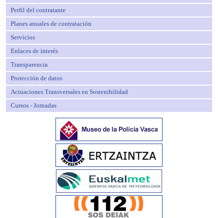
Perfil del contratante
Planes anuales de contratación
Servicios
Enlaces de interés
Transparencia
Protección de datos
Actuaciones Transversales en Sostenibilidad
Cursos - Jornadas