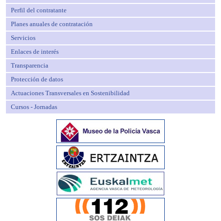
Perfil del contratante
Planes anuales de contratación
Servicios
Enlaces de interés
Transparencia
Protección de datos
Actuaciones Transversales en Sostenibilidad
Cursos - Jornadas