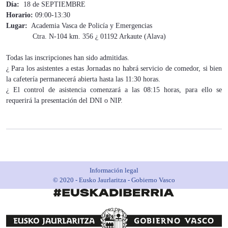
Día:
18 de SEPTIEMBRE
Horario:
09:00-13:30
Lugar:
Academia Vasca de Policía y Emergencias
Ctra. N-104 km. 356 ¿ 01192 Arkaute (Alava)
Todas las inscripciones han sido admitidas.
¿ Para los asistentes a estas Jornadas no habrá servicio de comedor, si bien
la cafetería permanecerá abierta hasta las 11:30 horas.
¿ El control de asistencia comenzará a las 08:15 horas, para ello se
requerirá la presentación del DNI o NIP.
Información legal
© 2020 - Eusko Jaurlaritza - Gobierno Vasco