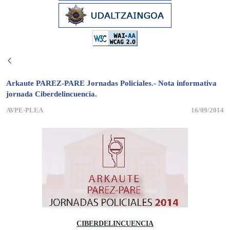
Arkaute PAREZ-PARE Jornadas Policiales.- Nota informativa
jornada Ciberdelincuencia.
AVPE-PLEA
16/09/2014
CIBERDELINCUENCIA