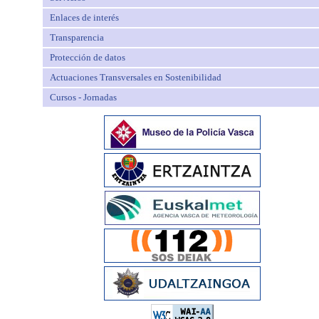
Enlaces de interés
Transparencia
Protección de datos
Actuaciones Transversales en Sostenibilidad
Cursos - Jornadas