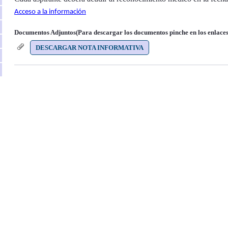
Acceso a la información
Documentos Adjuntos(Para descargar los documentos pinche en los enlaces
DESCARGAR NOTA INFORMATIVA