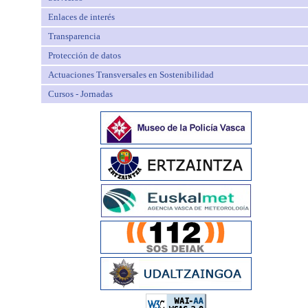
Enlaces de interés
Transparencia
Protección de datos
Actuaciones Transversales en Sostenibilidad
Cursos - Jornadas