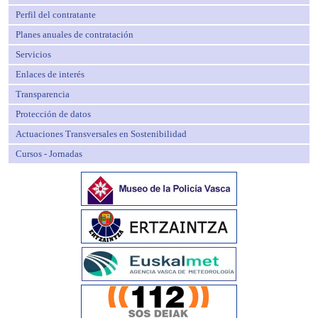
Perfil del contratante
Planes anuales de contratación
Servicios
Enlaces de interés
Transparencia
Protección de datos
Actuaciones Transversales en Sostenibilidad
Cursos - Jornadas