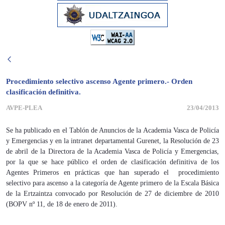
Procedimiento selectivo ascenso Agente primero.- Orden
clasificación definitiva.
AVPE-PLEA
23/04/2013
Se ha publicado en el Tablón de Anuncios de la Academia Vasca de Policía
y Emergencias y en la intranet departamental Gurenet, la Resolución de 23
de abril de la Directora de la Academia Vasca de Policía y Emergencias,
por la que se hace público el orden de clasificación definitiva de los
Agentes Primeros en prácticas que han superado el procedimiento
selectivo para ascenso a la categoría de Agente primero de la Escala Básica
de la Ertzaintza convocado por Resolución de 27 de diciembre de 2010
(BOPV nº 11, de 18 de enero de 2011).