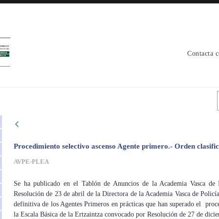
Contacta 
Procedimiento selectivo ascenso Agente primero.- Orden clasifica
AVPE-PLEA
Se ha publicado en el Tablón de Anuncios de la Academia Vasca de Po
Resolución de 23 de abril de la Directora de la Academia Vasca de Policía
definitiva de los Agentes Primeros en prácticas que han superado el proc
la Escala Básica de la Ertzaintza convocado por Resolución de 27 de dic