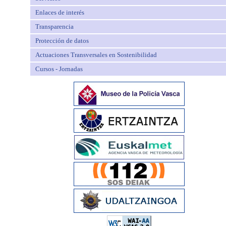
Enlaces de interés
Transparencia
Protección de datos
Actuaciones Transversales en Sostenibilidad
Cursos - Jornadas