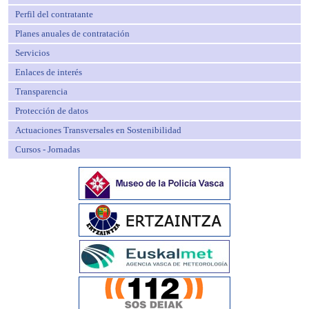
Perfil del contratante
Planes anuales de contratación
Servicios
Enlaces de interés
Transparencia
Protección de datos
Actuaciones Transversales en Sostenibilidad
Cursos - Jornadas