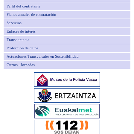
Perfil del contratante
Planes anuales de contratación
Servicios
Enlaces de interés
Transparencia
Protección de datos
Actuaciones Transversales en Sostenibilidad
Cursos - Jornadas