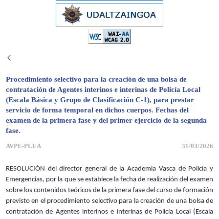
Procedimiento selectivo para la creación de una bolsa de
contratación de Agentes interinos e interinas de Policía Local
(Escala Básica y Grupo de Clasificación C-1), para prestar
servicio de forma temporal en dichos cuerpos. Fechas del
examen de la primera fase y del primer ejercicio de la segunda
fase.
AVPE-PLEA
31/03/2026
RESOLUCIÓN del director general de la Academia Vasca de Policía y
Emergencias, por la que se establece la fecha de realización del examen
sobre los contenidos teóricos de la primera fase del curso de formación
previsto en el procedimiento selectivo para la creación de una bolsa de
contratación de Agentes interinos e interinas de Policía Local (Escala