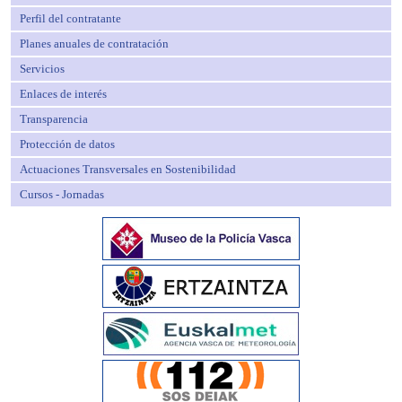
Perfil del contratante
Planes anuales de contratación
Servicios
Enlaces de interés
Transparencia
Protección de datos
Actuaciones Transversales en Sostenibilidad
Cursos - Jornadas