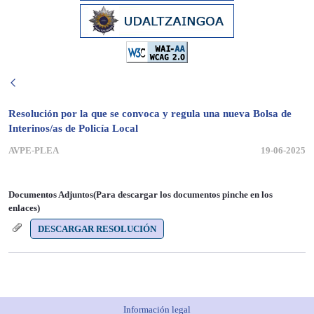
Resolución por la que se convoca y regula una nueva Bolsa de
Interinos/as de Policía Local
AVPE-PLEA
19-06-2025
Documentos Adjuntos(Para descargar los documentos pinche en los
enlaces)
DESCARGAR RESOLUCIÓN
Información legal