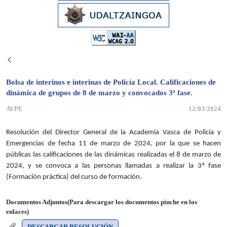
Bolsa de interinos e interinas de Policía Local. Calificaciones de
dinámica de grupos de 8 de marzo y convocados 3ª fase.
AVPE
12/03/2024
Resolución del Director General de la Academia Vasca de Policía y
Emergencias de fecha 11 de marzo de 2024, por la que se hacen
públicas las calificaciones de las dinámicas realizadas el 8 de marzo de
2024, y se convoca a las personas llamadas a realizar la 3ª fase
(Formación práctica) del curso de formación.
Documentos Adjuntos(Para descargar los documentos pinche en los
enlaces)
DESCARGAR RESOLUCIÓN