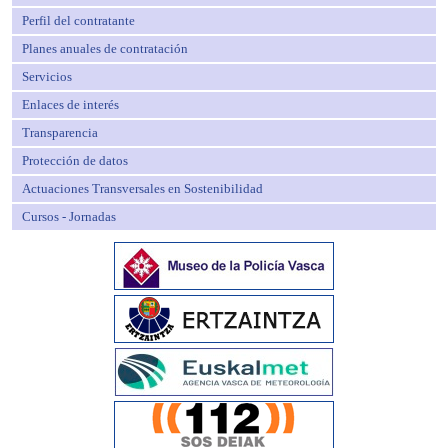
Perfil del contratante
Planes anuales de contratación
Servicios
Enlaces de interés
Transparencia
Protección de datos
Actuaciones Transversales en Sostenibilidad
Cursos - Jornadas