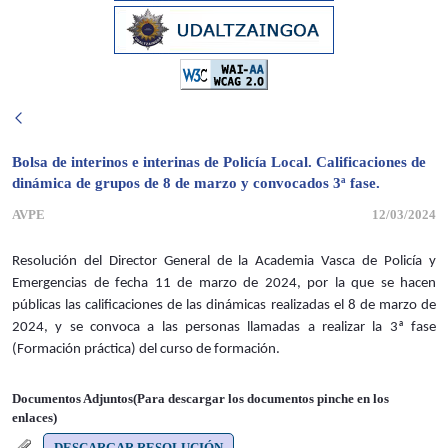
Bolsa de interinos e interinas de Policía Local. Calificaciones de
dinámica de grupos de 8 de marzo y convocados 3ª fase.
AVPE
12/03/2024
Resolución del Director General de la Academia Vasca de Policía y
Emergencias de fecha 11 de marzo de 2024, por la que se hacen
públicas las calificaciones de las dinámicas realizadas el 8 de marzo de
2024, y se convoca a las personas llamadas a realizar la 3ª fase
(Formación práctica) del curso de formación.
Documentos Adjuntos(Para descargar los documentos pinche en los
enlaces)
DESCARGAR RESOLUCIÓN