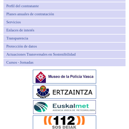
Perfil del contratante
Planes anuales de contratación
Servicios
Enlaces de interés
Transparencia
Protección de datos
Actuaciones Transversales en Sostenibilidad
Cursos - Jornadas