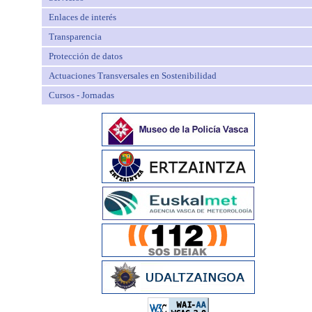
Enlaces de interés
Transparencia
Protección de datos
Actuaciones Transversales en Sostenibilidad
Cursos - Jornadas