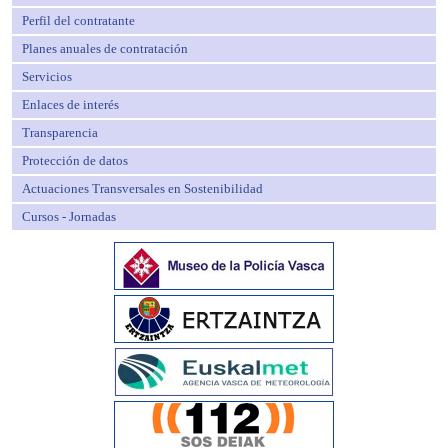
Perfil del contratante
Planes anuales de contratación
Servicios
Enlaces de interés
Transparencia
Protección de datos
Actuaciones Transversales en Sostenibilidad
Cursos - Jornadas