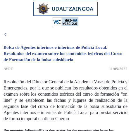
Bolsa de Agentes interinos e interinas de Policía Local.
Resultados del examen sobre los contenidos teóricos del Curso
de Formación de la bolsa subsidiaria
AVPE
11/05/2022
Resolución del Director General de la Academia Vasca de Policía y
Emergencias, por la que se publican los resultados obtenidos en el
examen sobre los contenidos teóricos del curso de formación “on
line” y se establecen las fechas y lugares de realización de la
segunda fase del curso de formación de la bolsa subsidiaria de
Agentes interinos e interinas de Policía Local para prestar servicio
de forma temporal en dicho Cuerpo
Documentos Adjuntos(Para descargar los documentos pinche en los