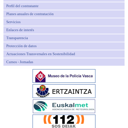
Perfil del contratante
Planes anuales de contratación
Servicios
Enlaces de interés
Transparencia
Protección de datos
Actuaciones Transversales en Sostenibilidad
Cursos - Jornadas