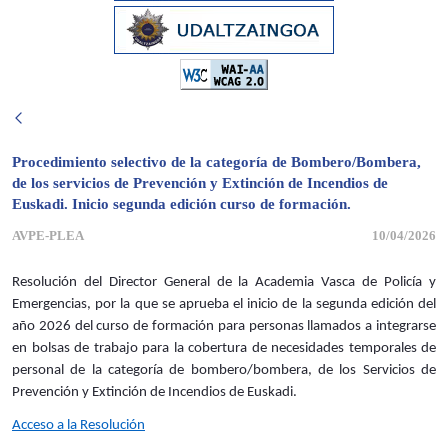
Procedimiento selectivo de la categoría de Bombero/Bombera,
de los servicios de Prevención y Extinción de Incendios de
Euskadi. Inicio segunda edición curso de formación.
AVPE-PLEA
10/04/2026
Resolución del Director General de la Academia Vasca de Policía y
Emergencias, por la que se aprueba el inicio de la segunda edición del
año 2026 del curso de formación para personas llamados a integrarse
en bolsas de trabajo para la cobertura de necesidades temporales de
personal de la categoría de bombero/bombera, de los Servicios de
Prevención y Extinción de Incendios de Euskadi.
Acceso a la Resolución