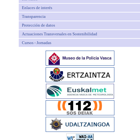
Enlaces de interés
Transparencia
Protección de datos
Actuaciones Transversales en Sostenibilidad
Cursos - Jornadas