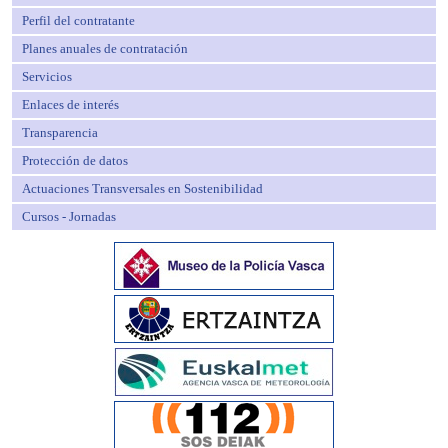
Perfil del contratante
Planes anuales de contratación
Servicios
Enlaces de interés
Transparencia
Protección de datos
Actuaciones Transversales en Sostenibilidad
Cursos - Jornadas