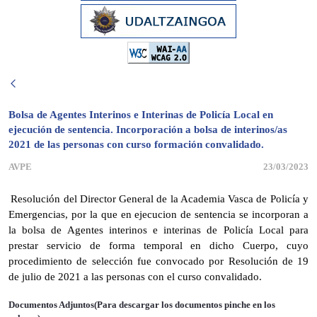
Bolsa de Agentes Interinos e Interinas de Policía Local en
ejecución de sentencia. Incorporación a bolsa de interinos/as
2021 de las personas con curso formación convalidado.
AVPE
23/03/2023
Resolución del Director General de la Academia Vasca de Policía y
Emergencias, por la que en ejecucion de sentencia se incorporan a
la bolsa de Agentes interinos e interinas de Policía Local para
prestar servicio de forma temporal en dicho Cuerpo, cuyo
procedimiento de selección fue convocado por Resolución de 19
de julio de 2021 a las personas con el curso convalidado.
Documentos Adjuntos(Para descargar los documentos pinche en los