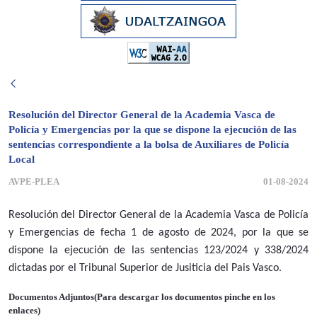
Resolución del Director General de la Academia Vasca de
Policía y Emergencias por la que se dispone la ejecución de las
sentencias correspondiente a la bolsa de Auxiliares de Policía
Local
AVPE-PLEA
01-08-2024
Resolución del Director General de la Academia Vasca de Policía
y Emergencias de fecha 1 de agosto de 2024, por la que se
dispone la ejecución de las sentencias 123/2024 y 338/2024
dictadas por el Tribunal Superior de Jusiticia del Pais Vasco.
Documentos Adjuntos(Para descargar los documentos pinche en los
enlaces)