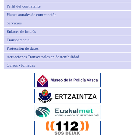
Perfil del contratante
Planes anuales de contratación
Servicios
Enlaces de interés
Transparencia
Protección de datos
Actuaciones Transversales en Sostenibilidad
Cursos - Jornadas