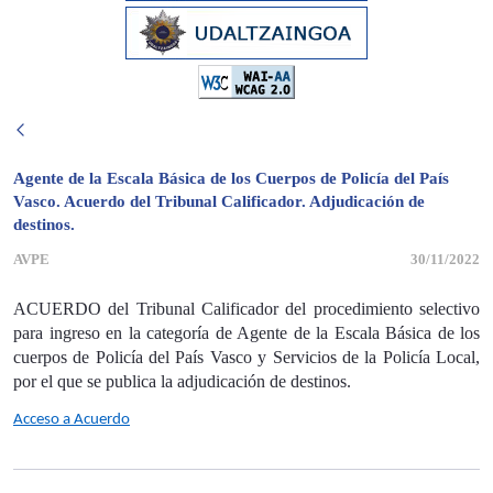
Agente de la Escala Básica de los Cuerpos de Policía del País
Vasco. Acuerdo del Tribunal Calificador. Adjudicación de
destinos.
AVPE
30/11/2022
ACUERDO del Tribunal Calificador del procedimiento selectivo
para ingreso en la categoría de Agente de la Escala Básica de los
cuerpos de Policía del País Vasco y Servicios de la Policía Local,
por el que se publica la adjudicación de destinos.
Acceso a Acuerdo