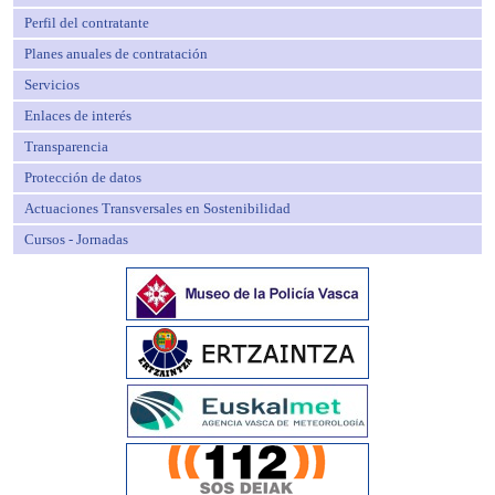
Perfil del contratante
Planes anuales de contratación
Servicios
Enlaces de interés
Transparencia
Protección de datos
Actuaciones Transversales en Sostenibilidad
Cursos - Jornadas