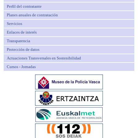
Perfil del contratante
Planes anuales de contratación
Servicios
Enlaces de interés
Transparencia
Protección de datos
Actuaciones Transversales en Sostenibilidad
Cursos - Jornadas