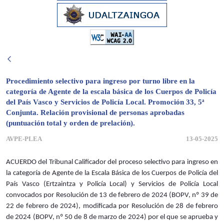
Procedimiento selectivo para ingreso por turno libre en la
categoría de Agente de la escala básica de los Cuerpos de Policía
del País Vasco y Servicios de Policía Local. Promoción 33, 5ª
Conjunta. Relación provisional de personas aprobadas
(puntuación total y orden de prelación).
AVPE-PLEA
13-05-2025
ACUERDO del Tribunal Calificador del proceso selectivo para ingreso en
la categoría de Agente de la Escala Básica de los Cuerpos de Policía del
País Vasco (Ertzaintza y Policía Local) y Servicios de Policía Local
convocados por Resolución de 13 de febrero de 2024 (BOPV, nº 39 de
22 de febrero de 2024), modificada por Resolución de 28 de febrero
de 2024 (BOPV, nº 50 de 8 de marzo de 2024) por el que se aprueba y