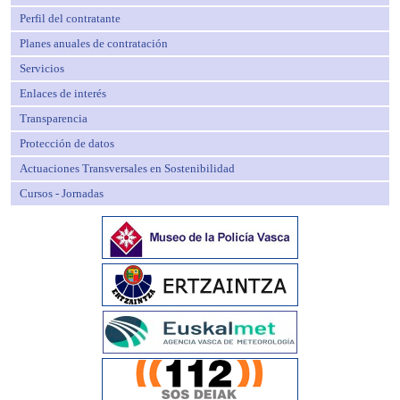
Perfil del contratante
Planes anuales de contratación
Servicios
Enlaces de interés
Transparencia
Protección de datos
Actuaciones Transversales en Sostenibilidad
Cursos - Jornadas