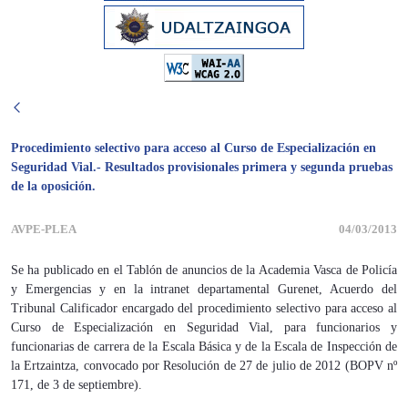
Procedimiento selectivo para acceso al Curso de Especialización en
Seguridad Vial.- Resultados provisionales primera y segunda pruebas
de la oposición.
AVPE-PLEA
04/03/2013
Se ha publicado en el Tablón de anuncios de la Academia Vasca de Policía
y Emergencias y en la intranet departamental Gurenet, Acuerdo del
Tribunal Calificador encargado del procedimiento selectivo para acceso al
Curso de Especialización en Seguridad Vial, para funcionarios y
funcionarias de carrera de la Escala Básica y de la Escala de Inspección de
la Ertzaintza, convocado por Resolución de 27 de julio de 2012 (BOPV nº
171, de 3 de septiembre).