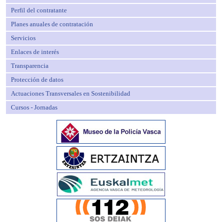
Perfil del contratante
Planes anuales de contratación
Servicios
Enlaces de interés
Transparencia
Protección de datos
Actuaciones Transversales en Sostenibilidad
Cursos - Jornadas