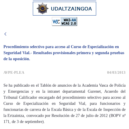
Procedimiento selectivo para acceso al Curso de Especialización en
Seguridad Vial.- Resultados provisionales primera y segunda pruebas
de la oposición.
AVPE-PLEA
04/03/2013
Se ha publicado en el Tablón de anuncios de la Academia Vasca de Policía
y Emergencias y en la intranet departamental Gurenet, Acuerdo del
Tribunal Calificador encargado del procedimiento selectivo para acceso al
Curso de Especialización en Seguridad Vial, para funcionarios y
funcionarias de carrera de la Escala Básica y de la Escala de Inspección de
la Ertzaintza, convocado por Resolución de 27 de julio de 2012 (BOPV nº
171, de 3 de septiembre).