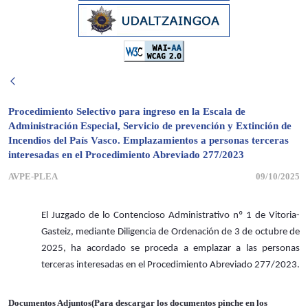
Procedimiento Selectivo para ingreso en la Escala de
Administración Especial, Servicio de prevención y Extinción de
Incendios del País Vasco. Emplazamientos a personas terceras
interesadas en el Procedimiento Abreviado 277/2023
AVPE-PLEA
09/10/2025
El Juzgado de lo Contencioso Administrativo nº
1
de Vitoria-
Gasteiz, mediante Diligencia de Ordenación de 3
de octubre de
2025, ha acordado se proceda a emplazar a las personas
terceras interesadas en el Procedimiento Abreviado 277/2023.
Documentos Adjuntos(Para descargar los documentos pinche en los