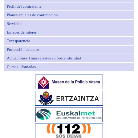
Perfil del contratante
Planes anuales de contratación
Servicios
Enlaces de interés
Transparencia
Protección de datos
Actuaciones Transversales en Sostenibilidad
Cursos - Jornadas