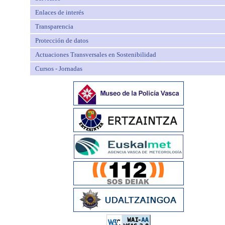
Enlaces de interés
Transparencia
Protección de datos
Actuaciones Transversales en Sostenibilidad
Cursos - Jornadas