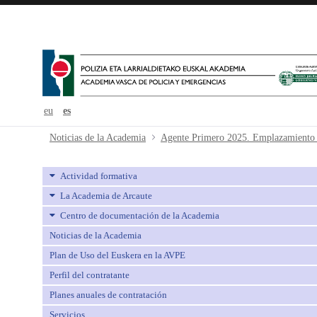
eu
es
Agente Primero 2025. Emplazamie
Noticias de la Academia
Actividad formativa
La Academia de Arcaute
Centro de documentación de la Academia
Noticias de la Academia
Plan de Uso del Euskera en la AVPE
Perfil del contratante
Planes anuales de contratación
Servicios