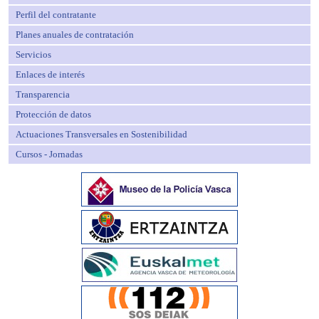
Perfil del contratante
Planes anuales de contratación
Servicios
Enlaces de interés
Transparencia
Protección de datos
Actuaciones Transversales en Sostenibilidad
Cursos - Jornadas