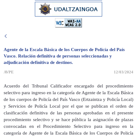
Agente de la Escala Básica de los Cuerpos de Policía del País
Vasco. Relación definitiva de personas seleccionadas y
adjudicación definitiva de destinos.
AVPE
12/03/2024
Acuerdo del Tribunal Calificador encargado del procedimiento
selectivo para ingreso en la categoría de Agente de la Escala Básica
de los cuerpos de Policía del País Vasco (Ertzaintza y Policía Local)
y Servicios de Policía Local por el que se publican el orden de
clasificación definitiva de las personas aprobadas en el presente
procedimiento selectivo y se hace pública la asignación de plazas
convocadas en el Procedimiento Selectivo para ingreso en la
categoría de Agente de la Escala Básica de los Cuerpos de Policía