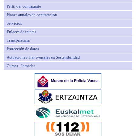
Perfil del contratante
Planes anuales de contratación
Servicios
Enlaces de interés
Transparencia
Protección de datos
Actuaciones Transversales en Sostenibilidad
Cursos - Jornadas