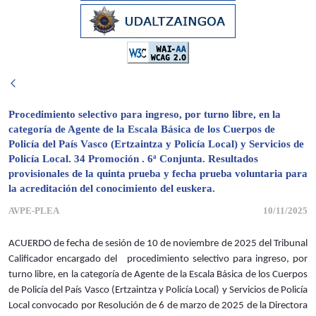
Procedimiento selectivo para ingreso, por turno libre, en la
categoría de Agente de la Escala Básica de los Cuerpos de
Policía del País Vasco (Ertzaintza y Policía Local) y Servicios de
Policía Local. 34 Promoción . 6ª Conjunta. Resultados
provisionales de la quinta prueba y fecha prueba voluntaria para
la acreditación del conocimiento del euskera.
AVPE-PLEA
10/11/2025
ACUERDO de fecha de sesión de 10 de noviembre de 2025 del Tribunal
Calificador encargado del procedimiento selectivo para ingreso, por
turno libre, en la categoría de Agente de la Escala Básica de los Cuerpos
de Policía del País Vasco (Ertzaintza y Policía Local) y Servicios de Policía
Local convocado por Resolución de 6 de marzo de 2025 de la Directora