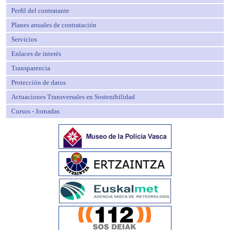
Perfil del contratante
Planes anuales de contratación
Servicios
Enlaces de interés
Transparencia
Protección de datos
Actuaciones Transversales en Sostenibilidad
Cursos - Jornadas