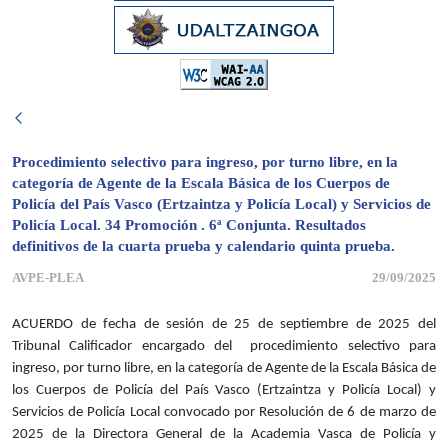
Procedimiento selectivo para ingreso, por turno libre, en la
categoría de Agente de la Escala Básica de los Cuerpos de
Policía del País Vasco (Ertzaintza y Policía Local) y Servicios de
Policía Local. 34 Promoción . 6ª Conjunta. Resultados
definitivos de la cuarta prueba y calendario quinta prueba.
AVPE-PLEA
29/09/2025
ACUERDO de fecha de sesión de 25 de septiembre de 2025 del
Tribunal Calificador encargado del procedimiento selectivo para
ingreso, por turno libre, en la categoría de Agente de la Escala Básica de
los Cuerpos de Policía del País Vasco (Ertzaintza y Policía Local) y
Servicios de Policía Local convocado por Resolución de 6 de marzo de
2025 de la Directora General de la Academia Vasca de Policía y