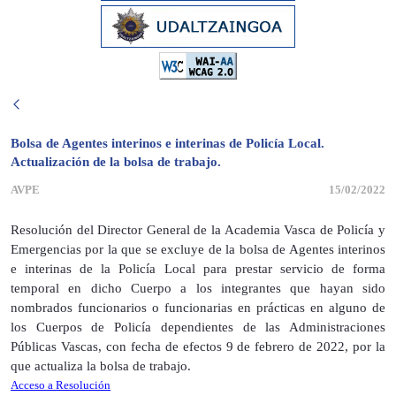
Bolsa de Agentes interinos e interinas de Policía Local.
Actualización de la bolsa de trabajo.
AVPE
15/02/2022
Resolución del Director General de la Academia Vasca de Policía y
Emergencias por la que se excluye de la bolsa de Agentes interinos
e interinas de la Policía Local para prestar servicio de forma
temporal en dicho Cuerpo a los integrantes que hayan sido
nombrados funcionarios o funcionarias en prácticas en alguno de
los Cuerpos de Policía dependientes de las Administraciones
Públicas Vascas, con fecha de efectos 9 de febrero de 2022, por la
que actualiza la bolsa de trabajo.
Acceso a Resolución