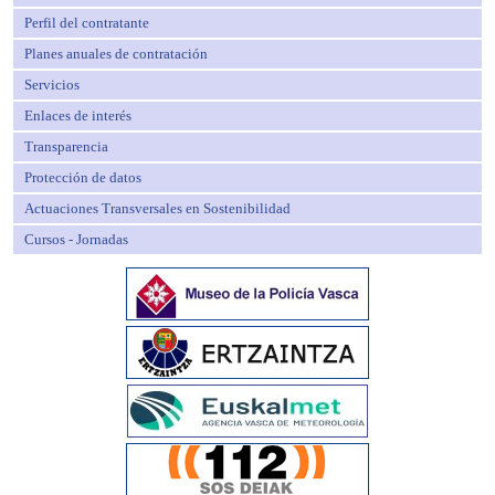
Perfil del contratante
Planes anuales de contratación
Servicios
Enlaces de interés
Transparencia
Protección de datos
Actuaciones Transversales en Sostenibilidad
Cursos - Jornadas