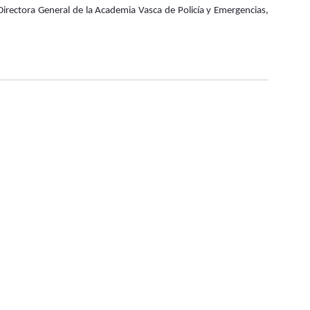
irectora General de la Academia Vasca de Policía y Emergencias,