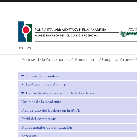
eu
es
34 Promoción . 6ª Conjunta. Acuerd
Noticias de la Academia
Actividad formativa
La Academia de Arcaute
Centro de documentación de la Academia
Noticias de la Academia
Plan de Uso del Euskera en la AVPE
Perfil del contratante
Planes anuales de contratación
Servicios