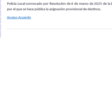
Policía Local convocado por Resolución de 6 de marzo de 2025 de la D
por el que se hace pública la asignación provisional de destinos.
Acceso Acuerdo