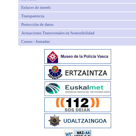
Enlaces de interés
Transparencia
Protección de datos
Actuaciones Transversales en Sostenibilidad
Cursos - Jornadas